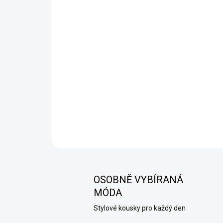
OSOBNĚ VYBÍRANÁ
MÓDA
Stylové kousky pro každý den