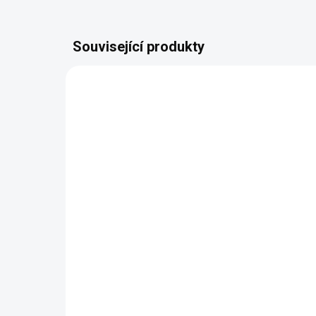
Související produkty