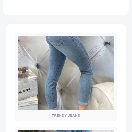
TRENDY JEANS