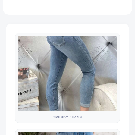
TRENDY JEANS