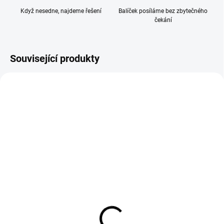
Když nesedne, najdeme řešení
Balíček posíláme bez zbytečného
čekání
Související produkty