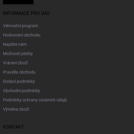
INFORMACE PRO VÁS
Věrnostní program
Hodnocení obchodu
Napište nám
Možnosti platby
Vrácení zboží
Pravidla obchodu
Dodací podmínky
Obchodní podmínky
Podmínky ochrany osobních údajů
Výměna zboží
KONTAKT