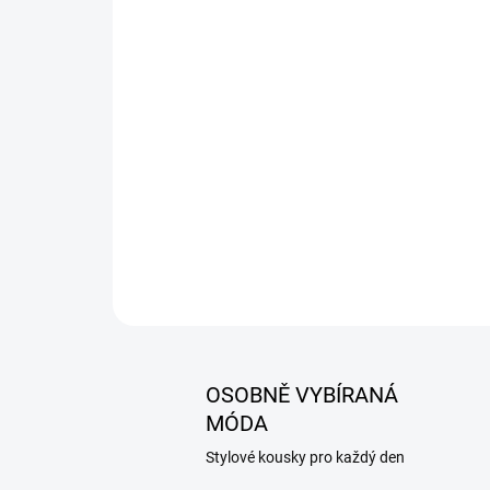
OSOBNĚ VYBÍRANÁ
MÓDA
Stylové kousky pro každý den