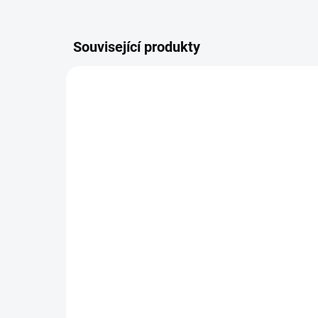
Související produkty