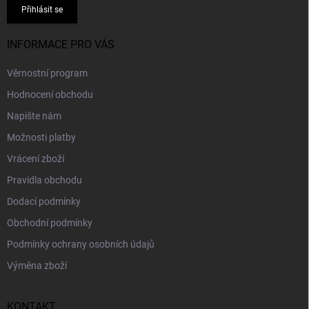
Přihlásit se
INFORMACE PRO VÁS
Věrnostní program
Hodnocení obchodu
Napište nám
Možnosti platby
Vrácení zboží
Pravidla obchodu
Dodací podmínky
Obchodní podmínky
Podmínky ochrany osobních údajů
Výměna zboží
KONTAKT