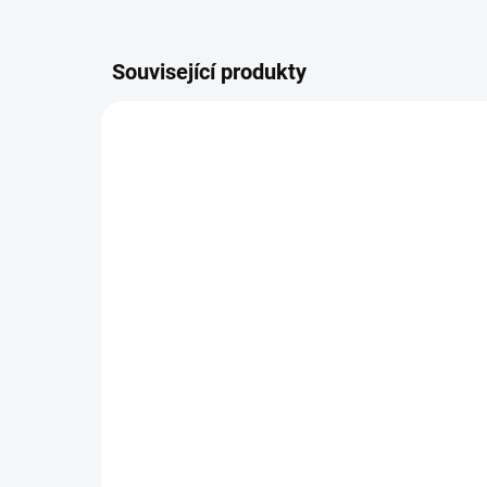
Související produkty