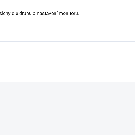
leny dle druhu a nastavení monitoru.