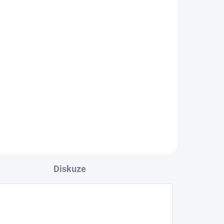
Diskuze