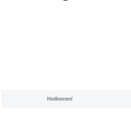
Hodnocení