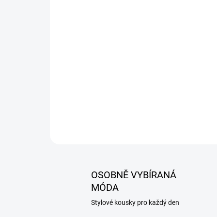
OSOBNĚ VYBÍRANÁ
MÓDA
Stylové kousky pro každý den