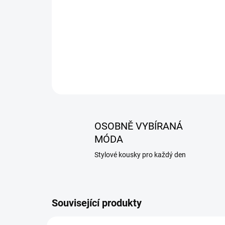
OSOBNĚ VYBÍRANÁ
MÓDA
Stylové kousky pro každý den
Související produkty