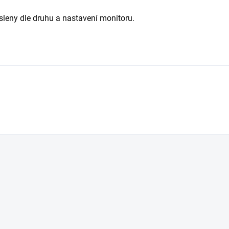
leny dle druhu a nastavení monitoru.