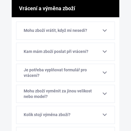
Vrácení a výměna zboží
Mohu zboží vrátit, když mi nesedí?
Kam mám zboží poslat při vrácení?
Je potřeba vyplňovat formulář pro
vrácení?
Mohu zboží vyměnit za jinou velikost
nebo model?
Kolik stojí výměna zboží?