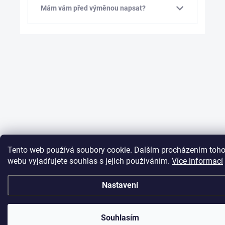
Mám vám před výměnou napsat?
Tento web používá soubory cookie. Dalším procházením toho
webu vyjadřujete souhlas s jejich používáním.
Více informací
Nastavení
Souhlasím