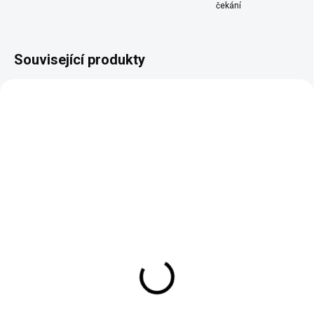
čekání
Související produkty