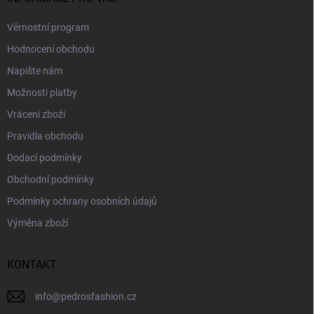
Věrnostní program
Hodnocení obchodu
Napište nám
Možnosti platby
Vrácení zboží
Pravidla obchodu
Dodací podmínky
Obchodní podmínky
Podmínky ochrany osobních údajů
Výměna zboží
KONTAKT
info
@
pedrosfashion.cz