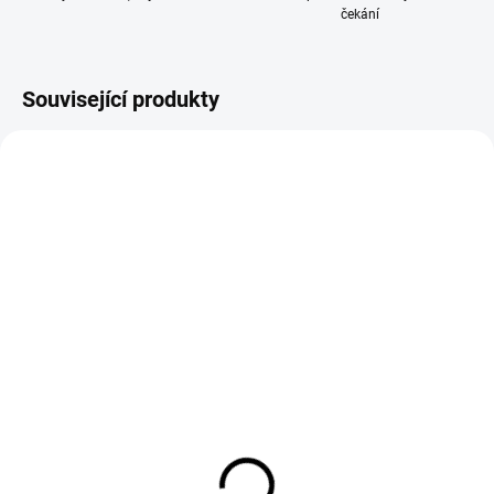
čekání
Související produkty