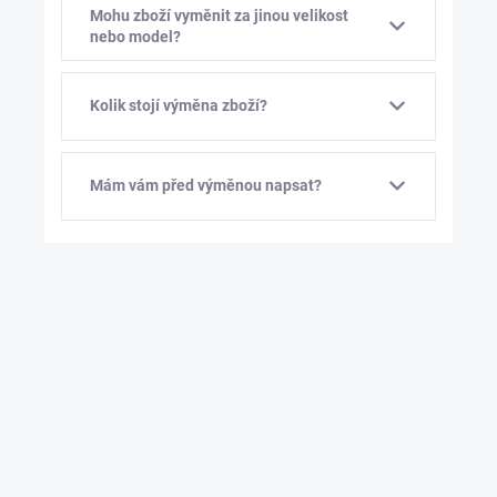
Mohu zboží vyměnit za jinou velikost
nebo model?
Kolik stojí výměna zboží?
Mám vám před výměnou napsat?