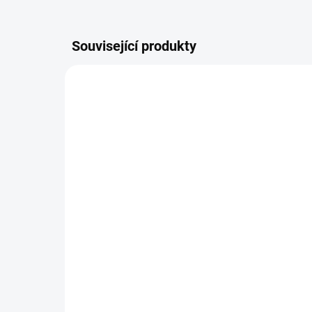
Související produkty