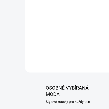
OSOBNĚ VYBÍRANÁ
MÓDA
Stylové kousky pro každý den