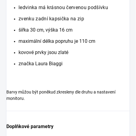
ledvinka má krásnou červenou podšívku
zvenku zadní kapsička na zip
šířka 30 cm, výška 16 cm
maximální délka popruhu je 110 cm
kovové prvky jsou zlaté
značka Laura Biaggi
Barvy můžou být poněkud zkresleny dle druhu a nastavení
monitoru.
Doplňkové parametry