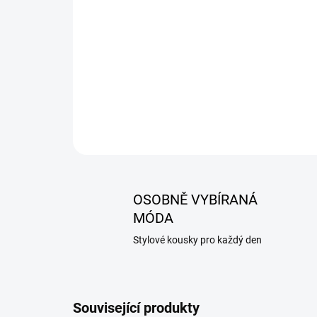
OSOBNĚ VYBÍRANÁ
MÓDA
Stylové kousky pro každý den
Související produkty