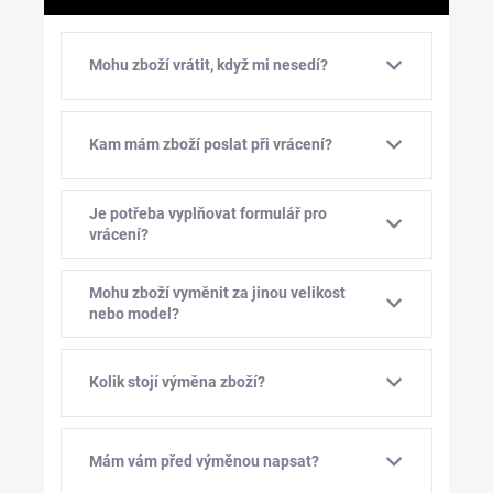
Mohu zboží vrátit, když mi nesedí?
Kam mám zboží poslat při vrácení?
Je potřeba vyplňovat formulář pro
vrácení?
Mohu zboží vyměnit za jinou velikost
nebo model?
Kolik stojí výměna zboží?
Mám vám před výměnou napsat?