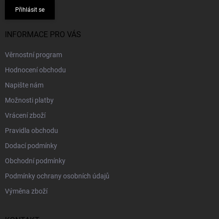
Přihlásit se
INFORMACE PRO VÁS
Věrnostní program
Hodnocení obchodu
Napište nám
Možnosti platby
Vrácení zboží
Pravidla obchodu
Dodací podmínky
Obchodní podmínky
Podmínky ochrany osobních údajů
Výměna zboží