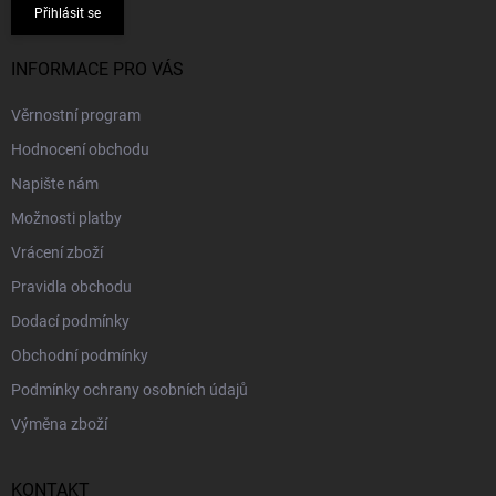
Přihlásit se
INFORMACE PRO VÁS
Věrnostní program
Hodnocení obchodu
Napište nám
Možnosti platby
Vrácení zboží
Pravidla obchodu
Dodací podmínky
Obchodní podmínky
Podmínky ochrany osobních údajů
Výměna zboží
KONTAKT