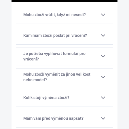
Mohu zboží vrátit, když mi nesedí?
Kam mám zboží poslat při vrácení?
Je potřeba vyplňovat formulář pro
vrácení?
Mohu zboží vyměnit za jinou velikost
nebo model?
Kolik stojí výměna zboží?
Mám vám před výměnou napsat?