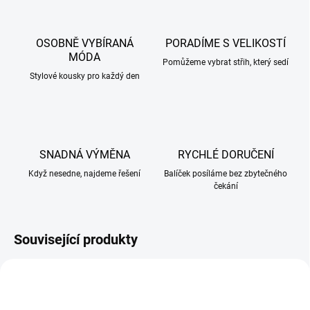
OSOBNĚ VYBÍRANÁ
PORADÍME S VELIKOSTÍ
MÓDA
Pomůžeme vybrat střih, který sedí
Stylové kousky pro každý den
SNADNÁ VÝMĚNA
RYCHLÉ DORUČENÍ
Když nesedne, najdeme řešení
Balíček posíláme bez zbytečného
čekání
Související produkty