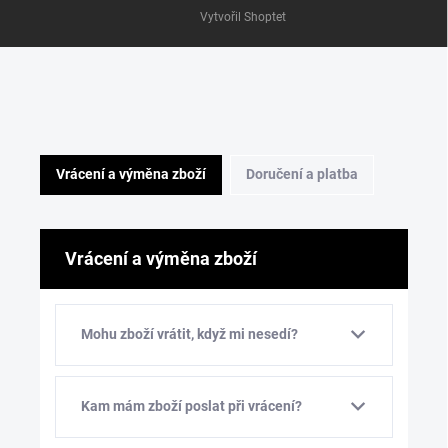
Vytvořil Shoptet
Vrácení a výměna zboží
Doručení a platba
Vrácení a výměna zboží
Mohu zboží vrátit, když mi nesedí?
Kam mám zboží poslat při vrácení?