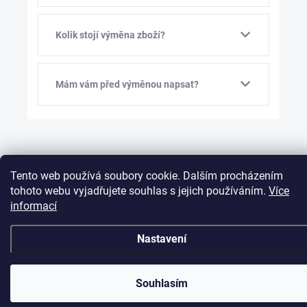
Kolik stojí výměna zboží?
Mám vám před výměnou napsat?
Tento web používá soubory cookie. Dalším procházením
tohoto webu vyjadřujete souhlas s jejich používáním.
Více
informací
Nastavení
Souhlasím