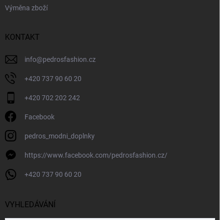
Výměna zboží
KONTAKT
info
@
pedrosfashion.cz
+420 737 90 60 20
+420 702 202 242
Facebook
pedros_modni_doplnky
https://www.facebook.com/pedrosfashion.cz/
+420 737 90 60 20
VYHLEDÁVÁNÍ