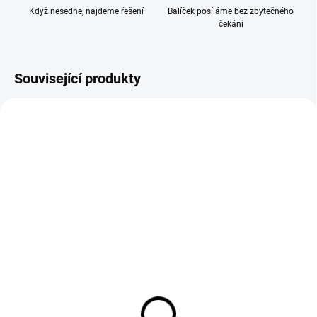
Když nesedne, najdeme řešení
Balíček posíláme bez zbytečného
čekání
Související produkty