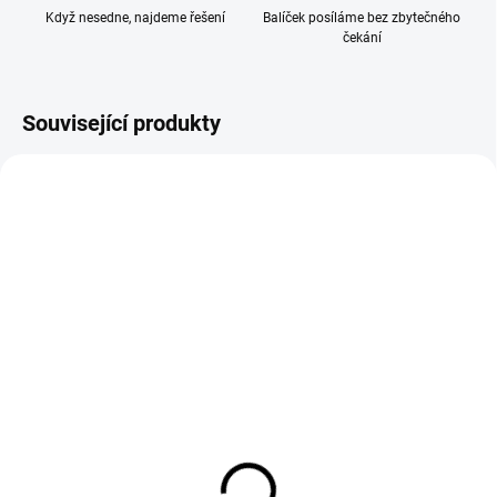
Když nesedne, najdeme řešení
Balíček posíláme bez zbytečného
čekání
Související produkty