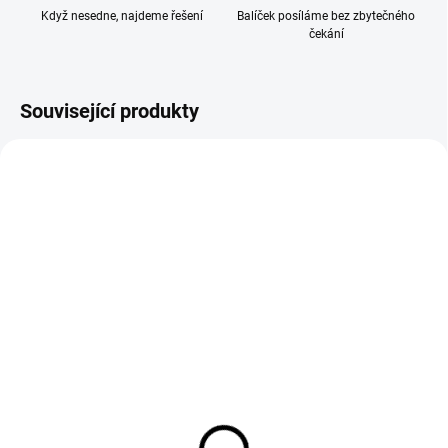
Když nesedne, najdeme řešení
Balíček posíláme bez zbytečného
čekání
Související produkty