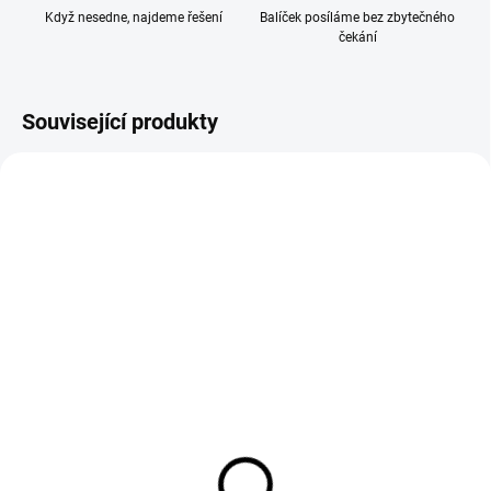
Když nesedne, najdeme řešení
Balíček posíláme bez zbytečného
čekání
Související produkty