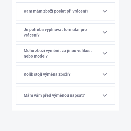
Kam mám zboží poslat při vrácení?
Je potřeba vyplňovat formulář pro
vrácení?
Mohu zboží vyměnit za jinou velikost
nebo model?
Kolik stojí výměna zboží?
Mám vám před výměnou napsat?