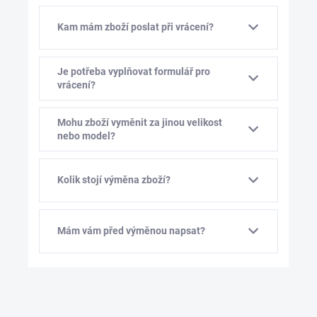
Kam mám zboží poslat při vrácení?
Je potřeba vyplňovat formulář pro
vrácení?
Mohu zboží vyměnit za jinou velikost
nebo model?
Kolik stojí výměna zboží?
Mám vám před výměnou napsat?