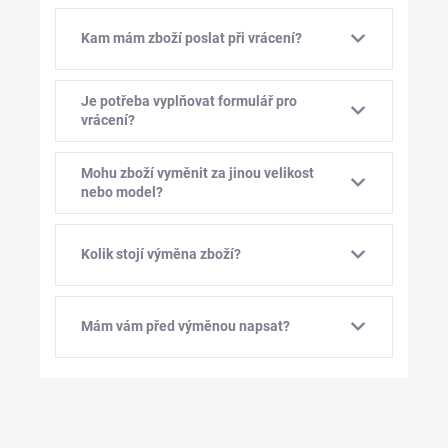
Kam mám zboží poslat při vrácení?
Je potřeba vyplňovat formulář pro
vrácení?
Mohu zboží vyměnit za jinou velikost
nebo model?
Kolik stojí výměna zboží?
Mám vám před výměnou napsat?