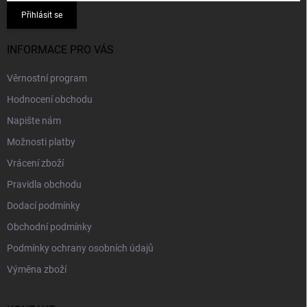
Přihlásit se
INFORMACE PRO VÁS
Věrnostní program
Hodnocení obchodu
Napište nám
Možnosti platby
Vrácení zboží
Pravidla obchodu
Dodací podmínky
Obchodní podmínky
Podmínky ochrany osobních údajů
Výměna zboží