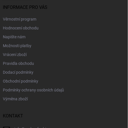
INFORMACE PRO VÁS
Věrnostní program
Hodnocení obchodu
Napište nám
Možnosti platby
Vrácení zboží
Pravidla obchodu
Dodací podmínky
Obchodní podmínky
Podmínky ochrany osobních údajů
Výměna zboží
KONTAKT