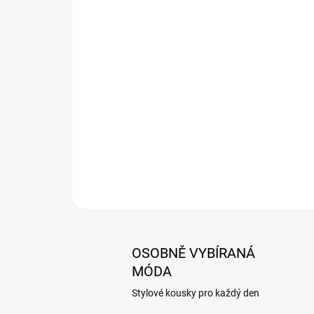
OSOBNĚ VYBÍRANÁ
MÓDA
Stylové kousky pro každý den