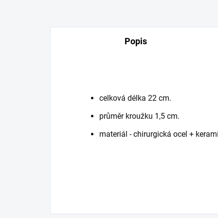
Popis
celková délka 22 cm.
průměr kroužku 1,5 cm.
materiál - chirurgická ocel + keram