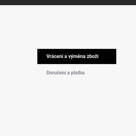
Vrácení a výměna zboží
Doručení a platba