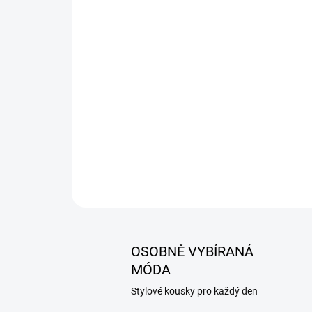
OSOBNĚ VYBÍRANÁ
MÓDA
Stylové kousky pro každý den