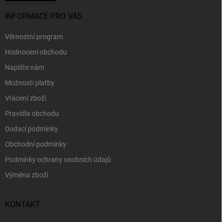
INFORMACE PRO VÁS
Věrnostní program
Hodnocení obchodu
Napište nám
Možnosti platby
Vrácení zboží
Pravidla obchodu
Dodací podmínky
Obchodní podmínky
Podmínky ochrany osobních údajů
Výměna zboží
KONTAKT