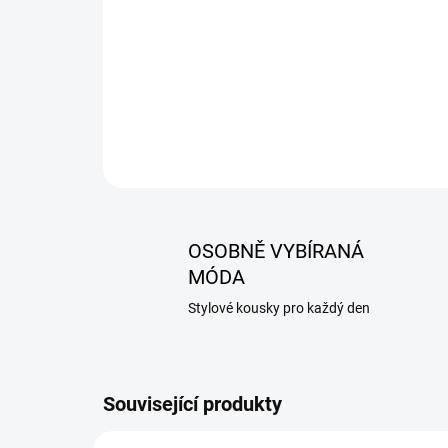
OSOBNĚ VYBÍRANÁ
MÓDA
Stylové kousky pro každý den
Související produkty