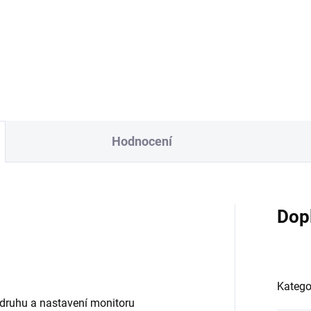
Hodnocení
Dop
Katego
druhu a nastavení monitoru