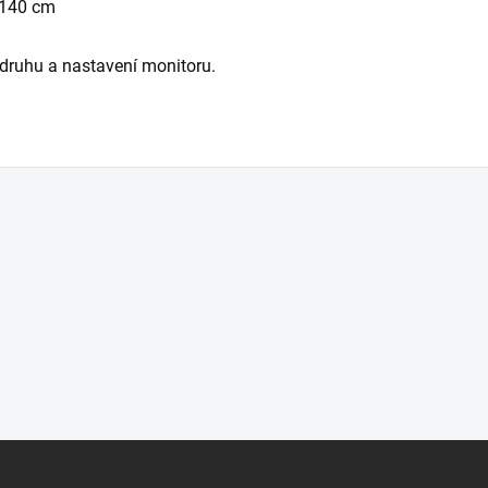
 140 cm
druhu a nastavení monitoru.