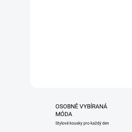
OSOBNĚ VYBÍRANÁ
MÓDA
Stylové kousky pro každý den