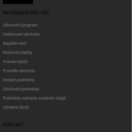
INFORMACE PRO VÁS
Věrnostní program
Hodnocení obchodu
Napište nám
Možnosti platby
Vrácení zboží
Pravidla obchodu
Dodací podmínky
Obchodní podmínky
Podmínky ochrany osobních údajů
Výměna zboží
KONTAKT