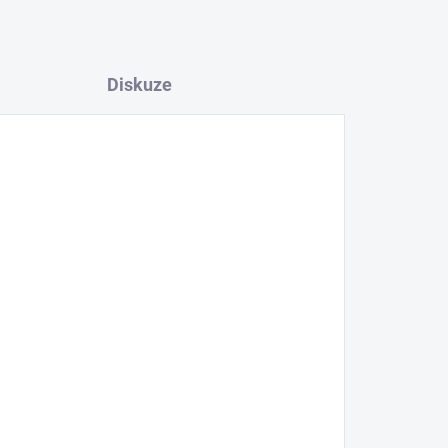
Diskuze