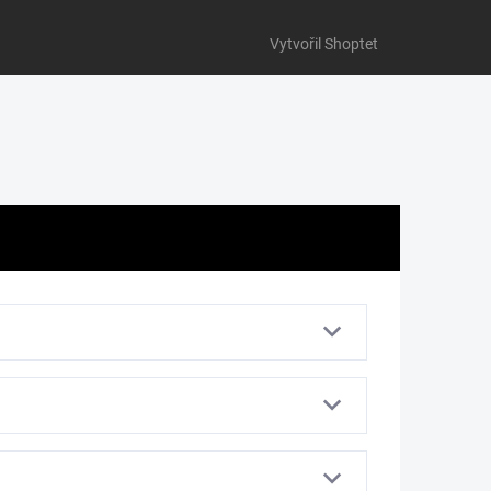
Vytvořil Shoptet