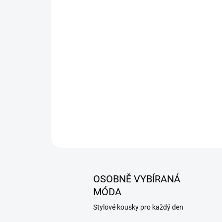
OSOBNĚ VYBÍRANÁ
MÓDA
Stylové kousky pro každý den