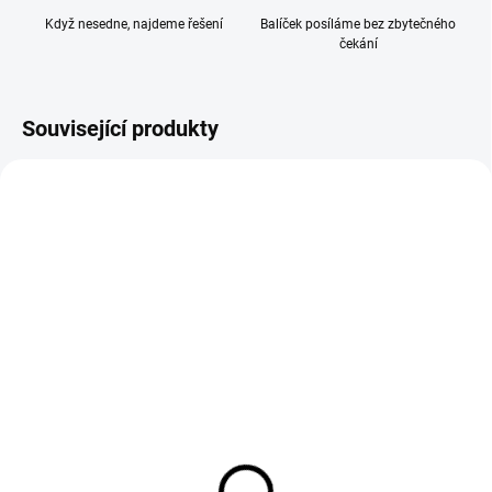
Když nesedne, najdeme řešení
Balíček posíláme bez zbytečného
čekání
Související produkty