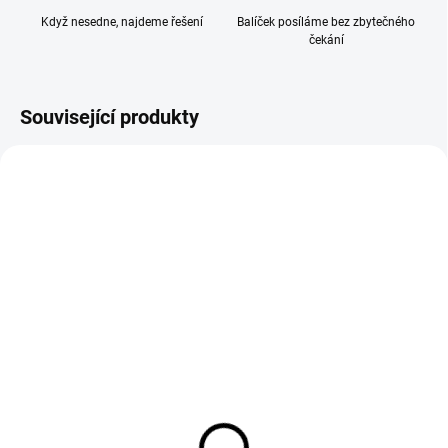
Když nesedne, najdeme řešení
Balíček posíláme bez zbytečného
čekání
Související produkty