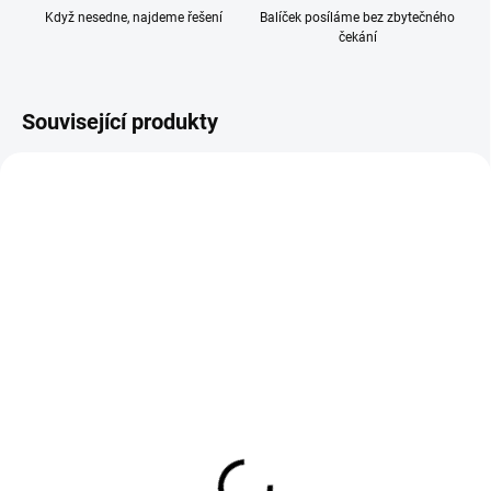
Když nesedne, najdeme řešení
Balíček posíláme bez zbytečného
čekání
Související produkty