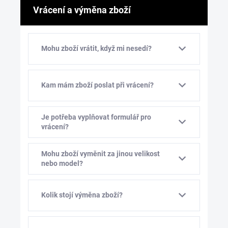
Vrácení a výměna zboží
Mohu zboží vrátit, když mi nesedí?
Kam mám zboží poslat při vrácení?
Je potřeba vyplňovat formulář pro
vrácení?
Mohu zboží vyměnit za jinou velikost
nebo model?
Kolik stojí výměna zboží?