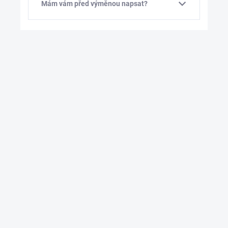
Mám vám před výměnou napsat?