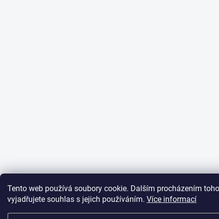
Tento web používá soubory cookie. Dalším procházením toh
vyjadřujete souhlas s jejich používáním.
Více informací