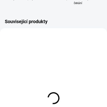
čekání
Související produkty